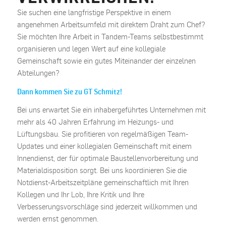
Sie suchen eine langfristige Perspektive in einem
angenehmen Arbeitsumfeld mit direktem Draht zum Chef?
Sie möchten Ihre Arbeit in Tandem-Teams selbstbestimmt
organisieren und legen Wert auf eine kollegiale
Gemeinschaft sowie ein gutes Miteinander der einzelnen
Abteilungen?
Dann kommen Sie zu GT Schmitz!
Bei uns erwartet Sie ein inhabergeführtes Unternehmen mit
mehr als 40 Jahren Erfahrung im Heizungs- und
Lüftungsbau. Sie profitieren von regelmäßigen Team-
Updates und einer kollegialen Gemeinschaft mit einem
Innendienst, der für optimale Baustellenvorbereitung und
Materialdisposition sorgt. Bei uns koordinieren Sie die
Notdienst-Arbeitszeitpläne gemeinschaftlich mit Ihren
Kollegen und Ihr Lob, Ihre Kritik und Ihre
Verbesserungsvorschläge sind jederzeit willkommen und
werden ernst genommen.