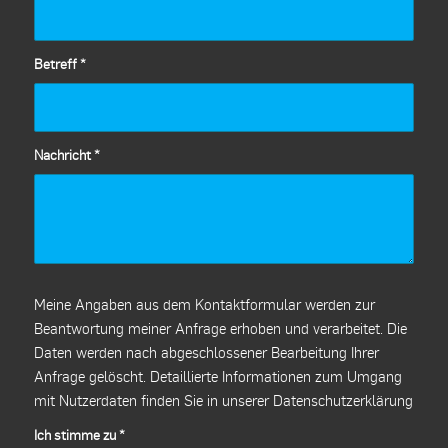
Betreff
*
Nachricht
*
Meine Angaben aus dem Kontaktformular werden zur
Beantwortung meiner Anfrage erhoben und verarbeitet. Die
Daten werden nach abgeschlossener Bearbeitung Ihrer
Anfrage gelöscht. Detaillierte Informationen zum Umgang
mit Nutzerdaten finden Sie in unserer
Datenschutzerklärung
Ich stimme zu
*