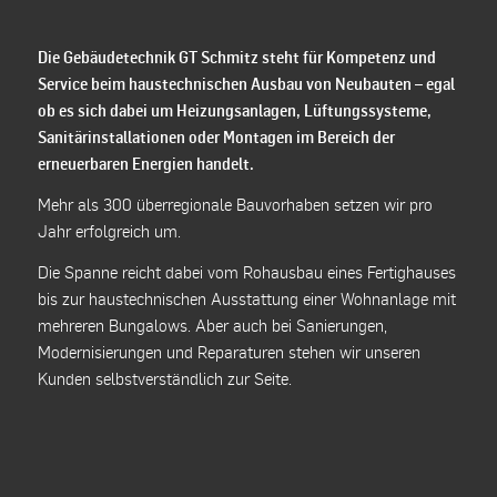
Die Gebäudetechnik GT Schmitz steht für Kompetenz und
Service beim haustechnischen Ausbau von Neubauten – egal
ob es sich dabei um Heizungsanlagen, Lüftungssysteme,
Sanitärinstallationen oder Montagen im Bereich der
erneuerbaren Energien handelt.
Mehr als 300 überregionale Bauvorhaben setzen wir pro
Jahr erfolgreich um.
Die Spanne reicht dabei vom Rohausbau eines Fertighauses
bis zur haustechnischen Ausstattung einer Wohnanlage mit
mehreren Bungalows. Aber auch bei Sanierungen,
Modernisierungen und Reparaturen stehen wir unseren
Kunden selbstverständlich zur Seite.