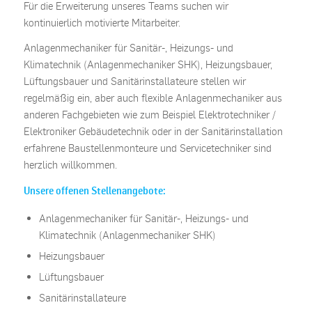
Für die Erweiterung unseres Teams suchen wir
kontinuierlich motivierte Mitarbeiter.
Anlagenmechaniker für Sanitär-, Heizungs- und
Klimatechnik (Anlagenmechaniker SHK), Heizungsbauer,
Lüftungsbauer und Sanitärinstallateure stellen wir
regelmäßig ein, aber auch flexible Anlagenmechaniker aus
anderen Fachgebieten wie zum Beispiel Elektrotechniker /
Elektroniker Gebäudetechnik oder in der Sanitärinstallation
erfahrene Baustellenmonteure und Servicetechniker sind
herzlich willkommen.
Unsere offenen Stellenangebote:
Anlagenmechaniker für Sanitär-, Heizungs- und
Klimatechnik (Anlagenmechaniker SHK)
Heizungsbauer
Lüftungsbauer
Sanitärinstallateure