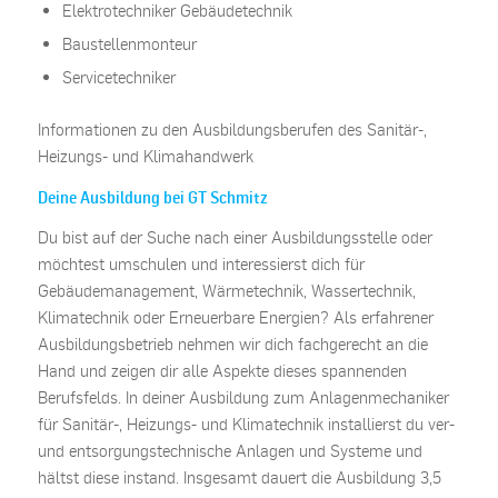
Elektrotechniker Gebäudetechnik
Baustellenmonteur
Servicetechniker
Informationen zu den Ausbildungsberufen des Sanitär-,
Heizungs- und Klimahandwerk
Deine Ausbildung bei GT Schmitz
Du bist auf der Suche nach einer Ausbildungsstelle oder
möchtest umschulen und interessierst dich für
Gebäudemanagement, Wärmetechnik, Wassertechnik,
Klimatechnik oder Erneuerbare Energien? Als erfahrener
Ausbildungsbetrieb nehmen wir dich fachgerecht an die
Hand und zeigen dir alle Aspekte dieses spannenden
Berufsfelds. In deiner Ausbildung zum Anlagenmechaniker
für Sanitär-, Heizungs- und Klimatechnik installierst du ver-
und entsorgungstechnische Anlagen und Systeme und
hältst diese instand. Insgesamt dauert die Ausbildung 3,5