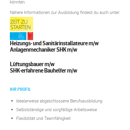
könnten.
Nähere Informationen zur Ausbildung findest du auch unter:
Heizungs- und Sanitärinstallateure m/w
Anlagenmechaniker SHK m/w
Lüftungsbauer m/w
SHK-erfahrene Bauhelfer m/w
IHR PROFIL
Idealerweise abgeschlossene Berufsausbildung
Selbstständige und sorgfältige Arbeitsweise
Flexibilität und Teamfähigkeit