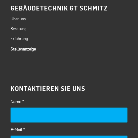
GEBÄUDETECHNIK GT SCHMITZ
Über uns
Beratung
Erfahrung
Stellenanzeige
KONTAKTIEREN SIE UNS
Name
*
E-Mail
*