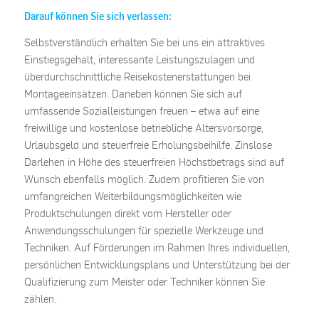
Darauf können Sie sich verlassen:
Selbstverständlich erhalten Sie bei uns ein attraktives
Einstiegsgehalt, interessante Leistungszulagen und
überdurchschnittliche Reisekostenerstattungen bei
Montageeinsätzen. Daneben können Sie sich auf
umfassende Sozialleistungen freuen – etwa auf eine
freiwillige und kostenlose betriebliche Altersvorsorge,
Urlaubsgeld und steuerfreie Erholungsbeihilfe. Zinslose
Darlehen in Höhe des steuerfreien Höchstbetrags sind auf
Wunsch ebenfalls möglich. Zudem profitieren Sie von
umfangreichen Weiterbildungsmöglichkeiten wie
Produktschulungen direkt vom Hersteller oder
Anwendungsschulungen für spezielle Werkzeuge und
Techniken. Auf Förderungen im Rahmen Ihres individuellen,
persönlichen Entwicklungsplans und Unterstützung bei der
Qualifizierung zum Meister oder Techniker können Sie
zählen.