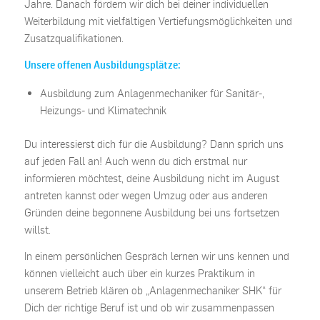
Jahre. Danach fördern wir dich bei deiner individuellen
Weiterbildung mit vielfältigen Vertiefungsmöglichkeiten und
Zusatzqualifikationen.
Unsere offenen Ausbildungsplätze:
Ausbildung zum Anlagenmechaniker für Sanitär-,
Heizungs- und Klimatechnik
Du interessierst dich für die Ausbildung? Dann sprich uns
auf jeden Fall an! Auch wenn du dich erstmal nur
informieren möchtest, deine Ausbildung nicht im August
antreten kannst oder wegen Umzug oder aus anderen
Gründen deine begonnene Ausbildung bei uns fortsetzen
willst.
In einem persönlichen Gespräch lernen wir uns kennen und
können vielleicht auch über ein kurzes Praktikum in
unserem Betrieb klären ob „Anlagenmechaniker SHK“ für
Dich der richtige Beruf ist und ob wir zusammenpassen