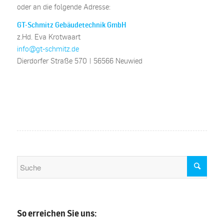
oder an die folgende Adresse:
GT-Schmitz Gebäudetechnik GmbH
z.Hd. Eva Krotwaart
info@gt-schmitz.de
Dierdorfer Straße 570 | 56566 Neuwied
So erreichen Sie uns: